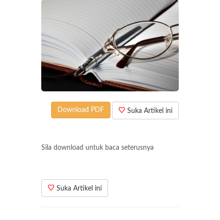
Download PDF
Suka Artikel ini
Sila download untuk baca seterusnya
Suka Artikel ini