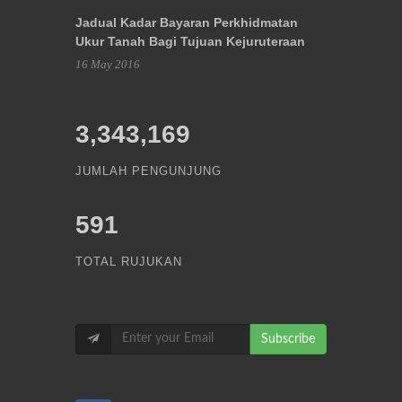
Jadual Kadar Bayaran Perkhidmatan
Ukur Tanah Bagi Tujuan Kejuruteraan
16 May 2016
3,343,169
JUMLAH PENGUNJUNG
591
TOTAL RUJUKAN
Subscribe