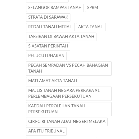
SELANGOR RAMPAS TANAH
SPRM
STRATA DI SARAWAK
REDAH TANAH MERAH
AKTA TANAH
TAFSIRAN DI BAWAH AKTA TANAH
SIASATAN PERINTAH
PELUCUTUHAKAN
PECAH SEMPADAN VS PECAH BAHAGIAN
TANAH
MATLAMAT AKTA TANAH
MAJLIS TANAH NEGARA PERKARA 91
PERLEMBAGAAN PERSEKUTUAN
KAEDAH PEROLEHAN TANAH
PERSEKUTUAN
CIRI-CIRI TANAH ADAT NEGERI MELAKA
APA ITU TRIBUNAL