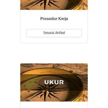
Prosedur Kerja
Senarai Artikel