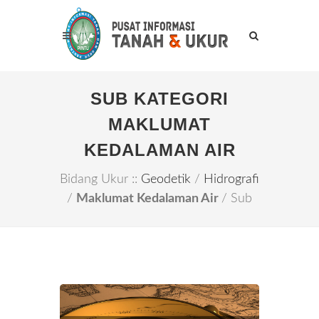
SUB KATEGORI
MAKLUMAT
KEDALAMAN AIR
Bidang Ukur ::
Geodetik
/
Hidrografi
/
Maklumat Kedalaman Air
/ Sub