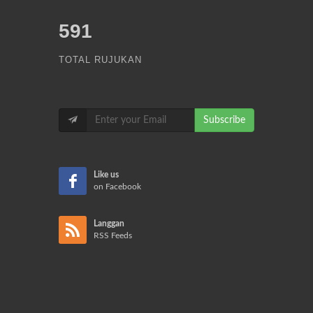
591
TOTAL RUJUKAN
Subscribe
Like us
on Facebook
Langgan
RSS Feeds