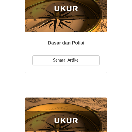
Dasar dan Polisi
Senarai Artikel