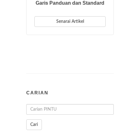
Garis Panduan dan Standard
Senarai Artikel
CARIAN
Cari