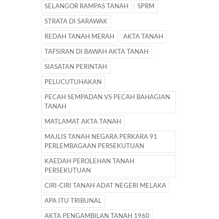
SELANGOR RAMPAS TANAH
SPRM
STRATA DI SARAWAK
REDAH TANAH MERAH
AKTA TANAH
TAFSIRAN DI BAWAH AKTA TANAH
SIASATAN PERINTAH
PELUCUTUHAKAN
PECAH SEMPADAN VS PECAH BAHAGIAN
TANAH
MATLAMAT AKTA TANAH
MAJLIS TANAH NEGARA PERKARA 91
PERLEMBAGAAN PERSEKUTUAN
KAEDAH PEROLEHAN TANAH
PERSEKUTUAN
CIRI-CIRI TANAH ADAT NEGERI MELAKA
APA ITU TRIBUNAL
AKTA PENGAMBILAN TANAH 1960