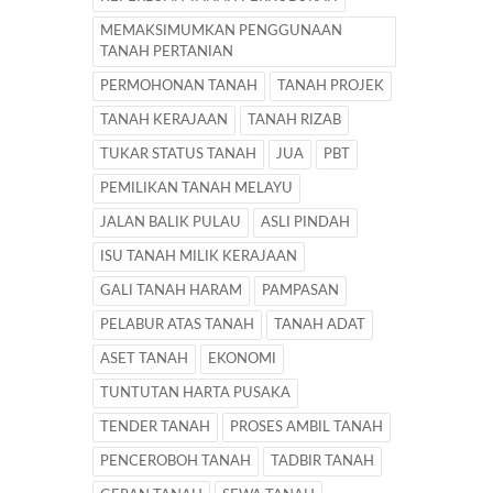
MEMAKSIMUMKAN PENGGUNAAN
TANAH PERTANIAN
PERMOHONAN TANAH
TANAH PROJEK
TANAH KERAJAAN
TANAH RIZAB
TUKAR STATUS TANAH
JUA
PBT
PEMILIKAN TANAH MELAYU
JALAN BALIK PULAU
ASLI PINDAH
ISU TANAH MILIK KERAJAAN
GALI TANAH HARAM
PAMPASAN
PELABUR ATAS TANAH
TANAH ADAT
ASET TANAH
EKONOMI
TUNTUTAN HARTA PUSAKA
TENDER TANAH
PROSES AMBIL TANAH
PENCEROBOH TANAH
TADBIR TANAH