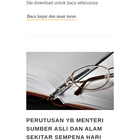
Sila download untuk baca seterusnya
Baca lanjut dan muat turun
PERUTUSAN YB MENTERI
SUMBER ASLI DAN ALAM
SEKITAR SEMPENA HARI