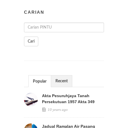
CARIAN
Cari
Recent
Popular
Akta Pesuruhjaya Tanah
Persekutuan 1957 Akta 349
10 years ago
Jadual Ramalan Air Pasang