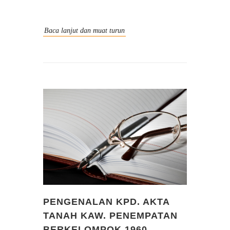
Baca lanjut dan muat turun
PENGENALAN KPD. AKTA
TANAH KAW. PENEMPATAN
BERKELOMPOK 1960