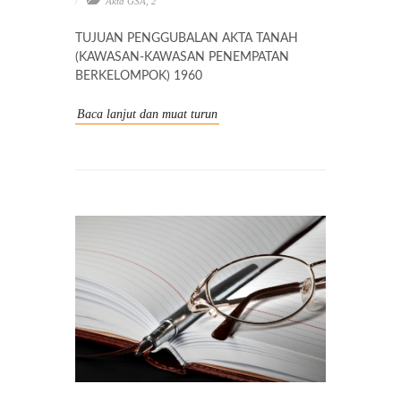
Akta GSA
,
2
TUJUAN PENGGUBALAN AKTA TANAH
(KAWASAN-KAWASAN PENEMPATAN
BERKELOMPOK) 1960
Baca lanjut dan muat turun