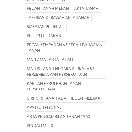
REDAH TANAH MERAH
AKTA TANAH
TAFSIRAN DI BAWAH AKTA TANAH
SIASATAN PERINTAH
PELUCUTUHAKAN
PECAH SEMPADAN VS PECAH BAHAGIAN
TANAH
MATLAMAT AKTA TANAH
MAJLIS TANAH NEGARA PERKARA 91
PERLEMBAGAAN PERSEKUTUAN
KAEDAH PEROLEHAN TANAH
PERSEKUTUAN
CIRI-CIRI TANAH ADAT NEGERI MELAKA
APA ITU TRIBUNAL
AKTA PENGAMBILAN TANAH 1960
PINDAH MILIK