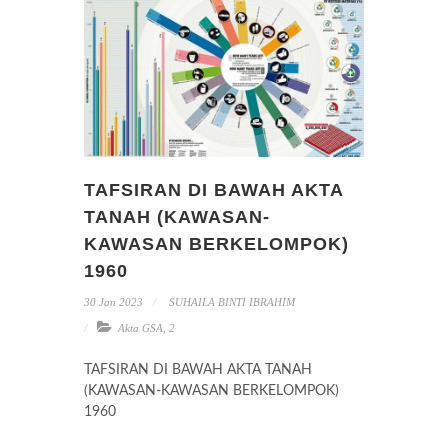
TAFSIRAN DI BAWAH AKTA
TANAH (KAWASAN-
KAWASAN BERKELOMPOK)
1960
30 Jan 2023
SUHAILA BINTI IBRAHIM
Akta GSA
,
2
TAFSIRAN DI BAWAH AKTA TANAH
(KAWASAN-KAWASAN BERKELOMPOK)
1960