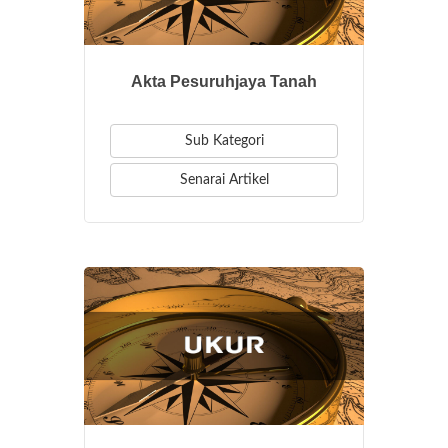
Akta Pesuruhjaya Tanah
Sub Kategori
Senarai Artikel