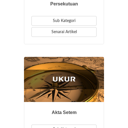
Persekutuan
Sub Kategori
Senarai Artikel
Akta Setem