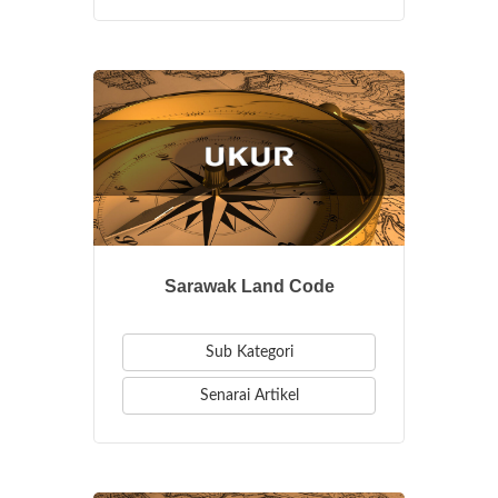
Sarawak Land Code
Sub Kategori
Senarai Artikel