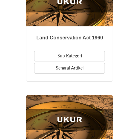
Land Conservation Act 1960
Sub Kategori
Senarai Artikel