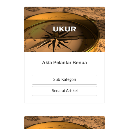
Akta Pelantar Benua
Sub Kategori
Senarai Artikel