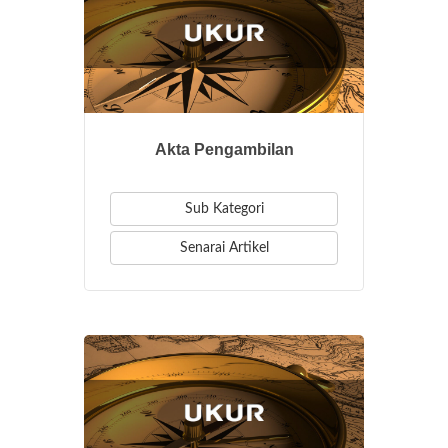
Akta Pengambilan
Sub Kategori
Senarai Artikel