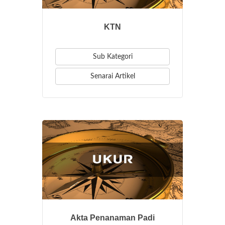
KTN
Sub Kategori
Senarai Artikel
Akta Penanaman Padi