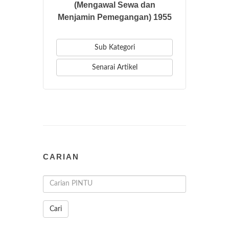
(Mengawal Sewa dan
Menjamin Pemegangan) 1955
Sub Kategori
Senarai Artikel
CARIAN
Cari