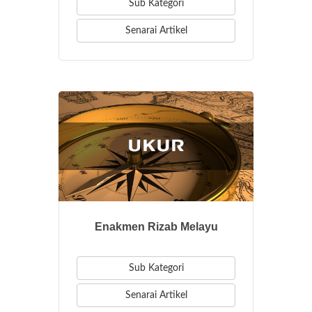
Sub Kategori
Senarai Artikel
Enakmen Rizab Melayu
Sub Kategori
Senarai Artikel