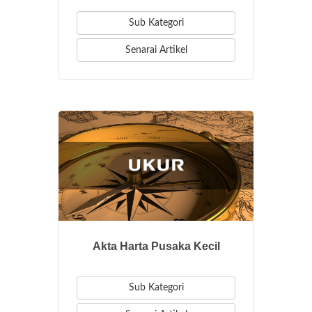
Sub Kategori
Senarai Artikel
Akta Harta Pusaka Kecil
Sub Kategori