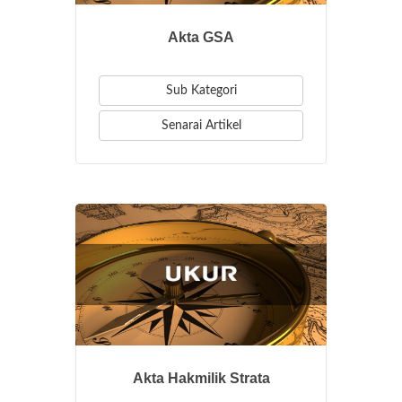
Akta GSA
Sub Kategori
Senarai Artikel
Akta Hakmilik Strata