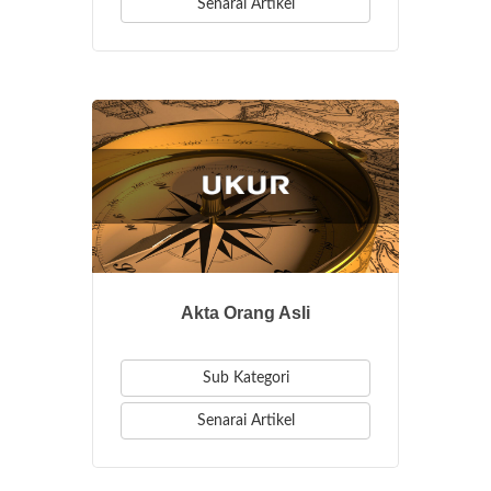
Senarai Artikel
Akta Orang Asli
Sub Kategori
Senarai Artikel