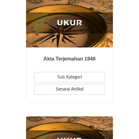
Akta Terjemahan 1948
Sub Kategori
Senarai Artikel