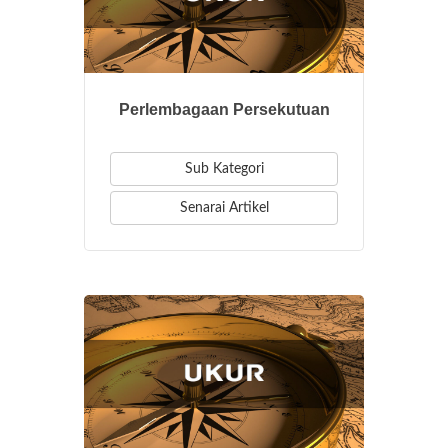
Perlembagaan Persekutuan
Sub Kategori
Senarai Artikel