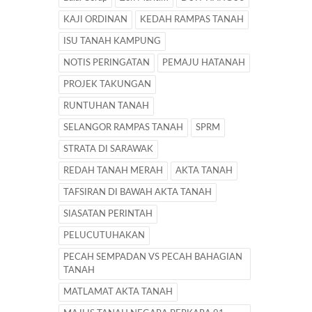
KAJI ORDINAN
KEDAH RAMPAS TANAH
ISU TANAH KAMPUNG
NOTIS PERINGATAN
PEMAJU HATANAH
PROJEK TAKUNGAN
RUNTUHAN TANAH
SELANGOR RAMPAS TANAH
SPRM
STRATA DI SARAWAK
REDAH TANAH MERAH
AKTA TANAH
TAFSIRAN DI BAWAH AKTA TANAH
SIASATAN PERINTAH
PELUCUTUHAKAN
PECAH SEMPADAN VS PECAH BAHAGIAN
TANAH
MATLAMAT AKTA TANAH