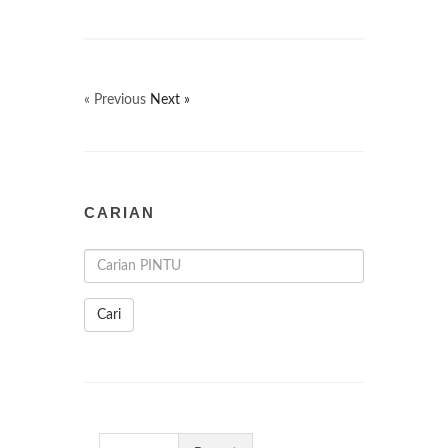
« Previous
Next »
CARIAN
Cari