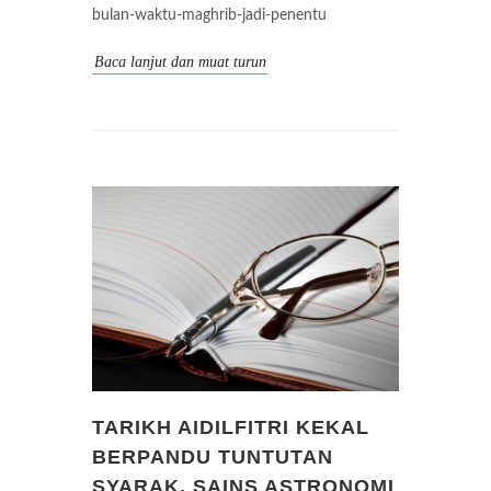
bulan-waktu-maghrib-jadi-penentu
Baca lanjut dan muat turun
TARIKH AIDILFITRI KEKAL
BERPANDU TUNTUTAN
SYARAK, SAINS ASTRONOMI