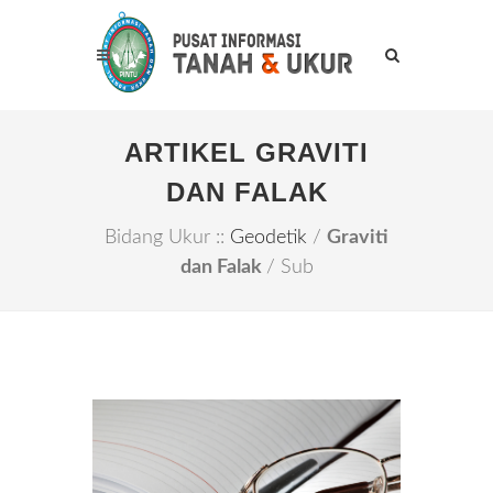
ARTIKEL GRAVITI
DAN FALAK
Bidang Ukur ::
Geodetik
/
Graviti
dan Falak
/ Sub