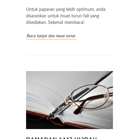
Untuk paparan yang lebih optimum, anda
disarankan untuk muat turun fail yang
disediakan. Selamat membaca!
Baca lanjut dan muat turun