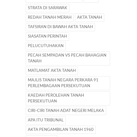
STRATA DI SARAWAK
REDAH TANAH MERAH
AKTA TANAH
TAFSIRAN DI BAWAH AKTA TANAH
SIASATAN PERINTAH
PELUCUTUHAKAN
PECAH SEMPADAN VS PECAH BAHAGIAN
TANAH
MATLAMAT AKTA TANAH
MAJLIS TANAH NEGARA PERKARA 91
PERLEMBAGAAN PERSEKUTUAN
KAEDAH PEROLEHAN TANAH
PERSEKUTUAN
CIRI-CIRI TANAH ADAT NEGERI MELAKA
APA ITU TRIBUNAL
AKTA PENGAMBILAN TANAH 1960