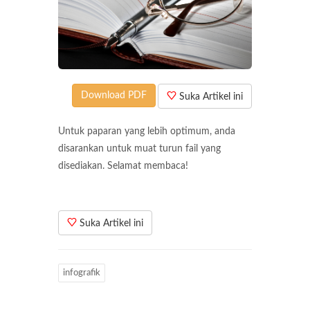
Download PDF
Suka Artikel ini
Untuk paparan yang lebih optimum, anda
disarankan untuk muat turun fail yang
disediakan. Selamat membaca!
Suka Artikel ini
infografik