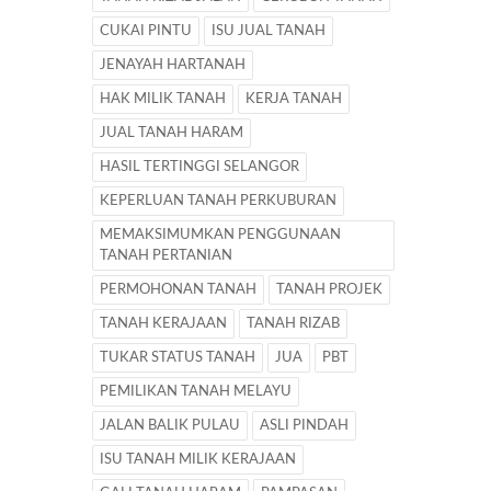
CUKAI PINTU
ISU JUAL TANAH
JENAYAH HARTANAH
HAK MILIK TANAH
KERJA TANAH
JUAL TANAH HARAM
HASIL TERTINGGI SELANGOR
KEPERLUAN TANAH PERKUBURAN
MEMAKSIMUMKAN PENGGUNAAN
TANAH PERTANIAN
PERMOHONAN TANAH
TANAH PROJEK
TANAH KERAJAAN
TANAH RIZAB
TUKAR STATUS TANAH
JUA
PBT
PEMILIKAN TANAH MELAYU
JALAN BALIK PULAU
ASLI PINDAH
ISU TANAH MILIK KERAJAAN