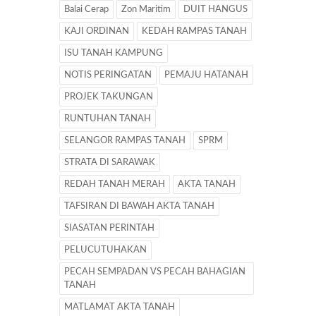
Balai Cerap
Zon Maritim
DUIT HANGUS
KAJI ORDINAN
KEDAH RAMPAS TANAH
ISU TANAH KAMPUNG
NOTIS PERINGATAN
PEMAJU HATANAH
PROJEK TAKUNGAN
RUNTUHAN TANAH
SELANGOR RAMPAS TANAH
SPRM
STRATA DI SARAWAK
REDAH TANAH MERAH
AKTA TANAH
TAFSIRAN DI BAWAH AKTA TANAH
SIASATAN PERINTAH
PELUCUTUHAKAN
PECAH SEMPADAN VS PECAH BAHAGIAN
TANAH
MATLAMAT AKTA TANAH