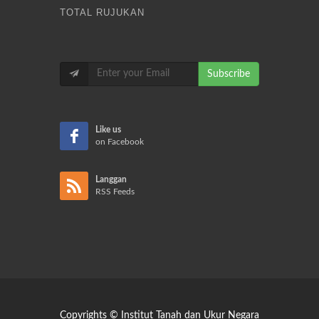
TOTAL RUJUKAN
Subscribe
Like us
on Facebook
Langgan
RSS Feeds
Copyrights © Institut Tanah dan Ukur Negara