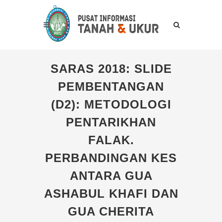
SARAS 2018: SLIDE
PEMBENTANGAN
(D2): METODOLOGI
PENTARIKHAN
FALAK.
PERBANDINGAN KES
ANTARA GUA
ASHABUL KHAFI DAN
GUA CHERITA