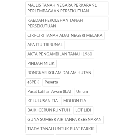
MAJLIS TANAH NEGARA PERKARA 91
PERLEMBAGAAN PERSEKUTUAN
KAEDAH PEROLEHAN TANAH
PERSEKUTUAN
CIRI-CIRI TANAH ADAT NEGERI MELAKA
APA ITU TRIBUNAL
AKTA PENGAMBILAN TANAH 1960
PINDAH MILIK
BONGKAR KOLAM DALAM HUTAN
eSPEK
Peserta
Pusat Latihan Awam (ILA)
Umum
KELULUSAN EIA
MOHON EIA
BAIKI CERUN RUNTUH
LOT LIDI
GUNA SUMBER AIR TANPA KEBENARAN
TIADA TANAH UNTUK BUAT PARKIR