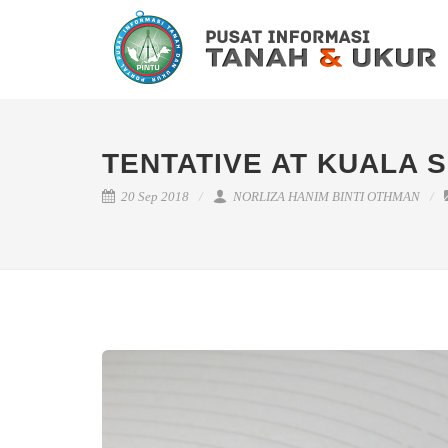
TENTATIVE AT KUALA 
20 Sep 2018
NORLIZA HANIM BINTI OTHMAN