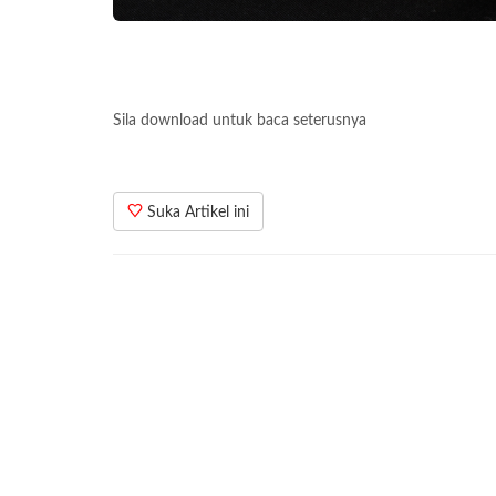
Sila download untuk baca seterusnya
Suka Artikel ini