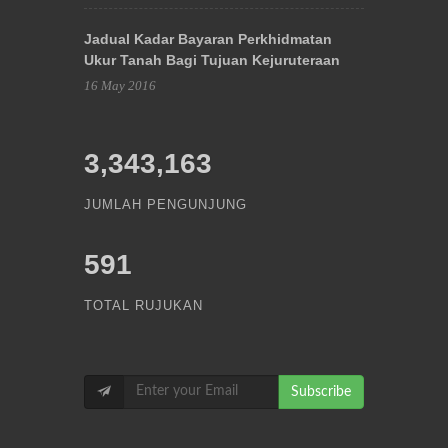
Jadual Kadar Bayaran Perkhidmatan
Ukur Tanah Bagi Tujuan Kejuruteraan
16 May 2016
3,343,163
JUMLAH PENGUNJUNG
591
TOTAL RUJUKAN
Subscribe