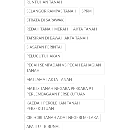
RUNTUHAN TANAH
SELANGOR RAMPAS TANAH
SPRM
STRATA DI SARAWAK
REDAH TANAH MERAH
AKTA TANAH
TAFSIRAN DI BAWAH AKTA TANAH
SIASATAN PERINTAH
PELUCUTUHAKAN
PECAH SEMPADAN VS PECAH BAHAGIAN
TANAH
MATLAMAT AKTA TANAH
MAJLIS TANAH NEGARA PERKARA 91
PERLEMBAGAAN PERSEKUTUAN
KAEDAH PEROLEHAN TANAH
PERSEKUTUAN
CIRI-CIRI TANAH ADAT NEGERI MELAKA
APA ITU TRIBUNAL