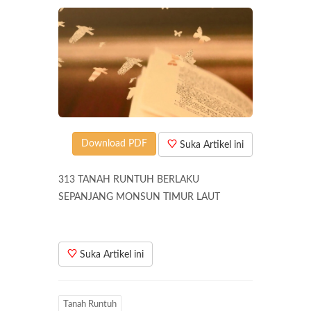
Download PDF
Suka Artikel ini
313 TANAH RUNTUH BERLAKU
SEPANJANG MONSUN TIMUR LAUT
Suka Artikel ini
Tanah Runtuh