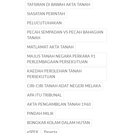
TAFSIRAN DI BAWAH AKTA TANAH
SIASATAN PERINTAH
PELUCUTUHAKAN
PECAH SEMPADAN VS PECAH BAHAGIAN
TANAH
MATLAMAT AKTA TANAH
MAJLIS TANAH NEGARA PERKARA 91
PERLEMBAGAAN PERSEKUTUAN
KAEDAH PEROLEHAN TANAH
PERSEKUTUAN
CIRI-CIRI TANAH ADAT NEGERI MELAKA
APA ITU TRIBUNAL
AKTA PENGAMBILAN TANAH 1960
PINDAH MILIK
BONGKAR KOLAM DALAM HUTAN
eSPEK
Peserta