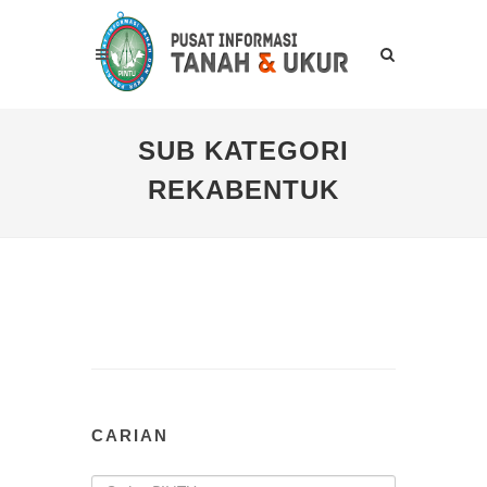
SUB KATEGORI
REKABENTUK
CARIAN