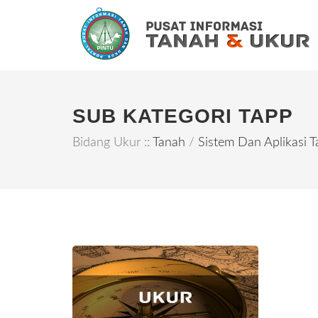
SUB KATEGORI TAPP
Bidang Ukur ::
Tanah
/
Sistem Dan Aplikasi 