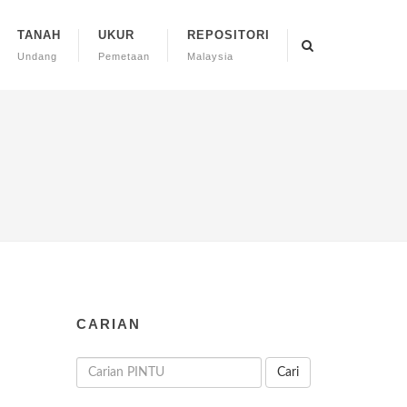
TANAH
UKUR
REPOSITORI
Undang
Pemetaan
Malaysia
CARIAN
Cari