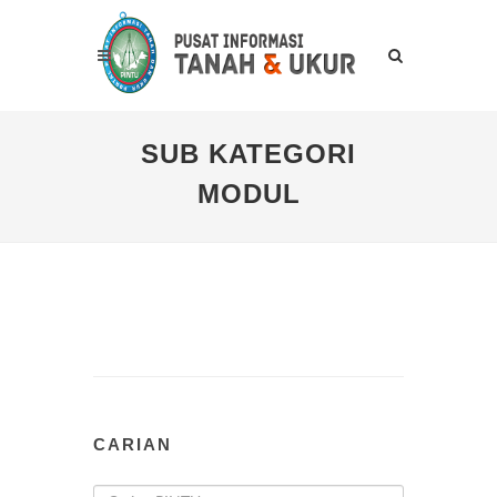
SUB KATEGORI
MODUL
CARIAN