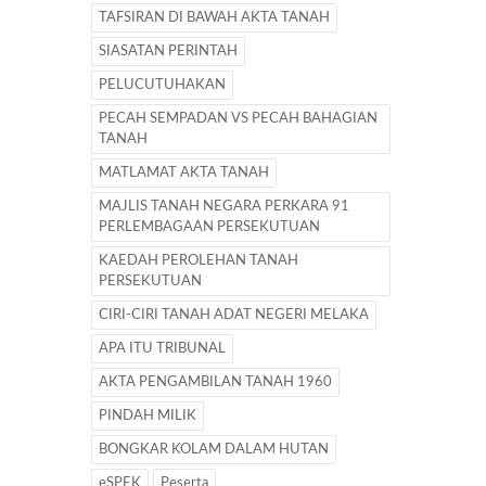
TAFSIRAN DI BAWAH AKTA TANAH
SIASATAN PERINTAH
PELUCUTUHAKAN
PECAH SEMPADAN VS PECAH BAHAGIAN
TANAH
MATLAMAT AKTA TANAH
MAJLIS TANAH NEGARA PERKARA 91
PERLEMBAGAAN PERSEKUTUAN
KAEDAH PEROLEHAN TANAH
PERSEKUTUAN
CIRI-CIRI TANAH ADAT NEGERI MELAKA
APA ITU TRIBUNAL
AKTA PENGAMBILAN TANAH 1960
PINDAH MILIK
BONGKAR KOLAM DALAM HUTAN
eSPEK
Peserta