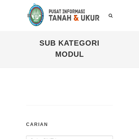
SUB KATEGORI
MODUL
CARIAN