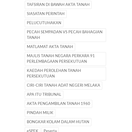
TAFSIRAN DI BAWAH AKTA TANAH
SIASATAN PERINTAH
PELUCUTUHAKAN
PECAH SEMPADAN VS PECAH BAHAGIAN
TANAH
MATLAMAT AKTA TANAH
MAJLIS TANAH NEGARA PERKARA 91
PERLEMBAGAAN PERSEKUTUAN
KAEDAH PEROLEHAN TANAH
PERSEKUTUAN
CIRI-CIRI TANAH ADAT NEGERI MELAKA
APA ITU TRIBUNAL
AKTA PENGAMBILAN TANAH 1960
PINDAH MILIK
BONGKAR KOLAM DALAM HUTAN
eSPEK
Peserta