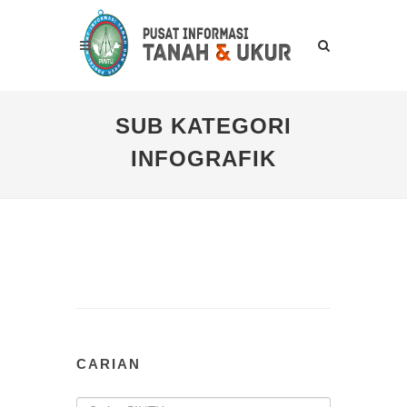
SUB KATEGORI
INFOGRAFIK
CARIAN