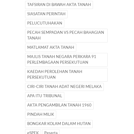
TAFSIRAN DI BAWAH AKTA TANAH
SIASATAN PERINTAH
PELUCUTUHAKAN
PECAH SEMPADAN VS PECAH BAHAGIAN
TANAH
MATLAMAT AKTA TANAH
MAJLIS TANAH NEGARA PERKARA 91
PERLEMBAGAAN PERSEKUTUAN
KAEDAH PEROLEHAN TANAH
PERSEKUTUAN
CIRI-CIRI TANAH ADAT NEGERI MELAKA
APA ITU TRIBUNAL
AKTA PENGAMBILAN TANAH 1960
PINDAH MILIK
BONGKAR KOLAM DALAM HUTAN
eSPEK
Peserta