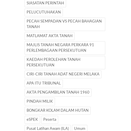
SIASATAN PERINTAH
PELUCUTUHAKAN
PECAH SEMPADAN VS PECAH BAHAGIAN
TANAH
MATLAMAT AKTA TANAH
MAJLIS TANAH NEGARA PERKARA 91
PERLEMBAGAAN PERSEKUTUAN
KAEDAH PEROLEHAN TANAH
PERSEKUTUAN
CIRI-CIRI TANAH ADAT NEGERI MELAKA
APA ITU TRIBUNAL
AKTA PENGAMBILAN TANAH 1960
PINDAH MILIK
BONGKAR KOLAM DALAM HUTAN
eSPEK
Peserta
Pusat Latihan Awam (ILA)
Umum