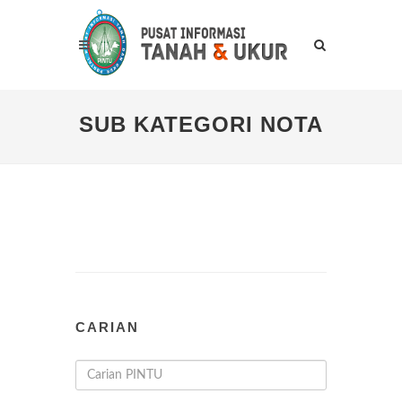
SUB KATEGORI NOTA
CARIAN