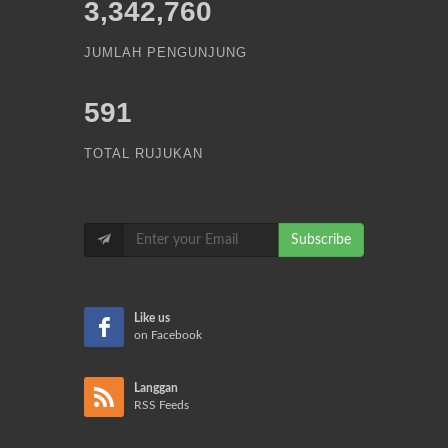
3,342,760
JUMLAH PENGUNJUNG
591
TOTAL RUJUKAN
Subscribe
Like us
on Facebook
Langgan
RSS Feeds