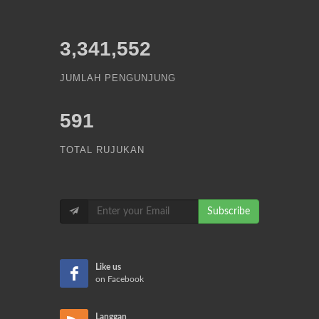
3,341,552
JUMLAH PENGUNJUNG
591
TOTAL RUJUKAN
Subscribe
Like us
on Facebook
Langgan