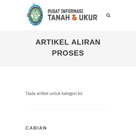
ARTIKEL ALIRAN
PROSES
Tiada artikel untuk kategori ini.
CARIAN