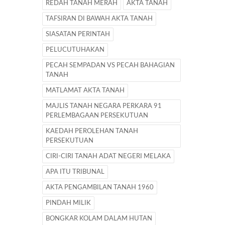
REDAH TANAH MERAH
AKTA TANAH
TAFSIRAN DI BAWAH AKTA TANAH
SIASATAN PERINTAH
PELUCUTUHAKAN
PECAH SEMPADAN VS PECAH BAHAGIAN
TANAH
MATLAMAT AKTA TANAH
MAJLIS TANAH NEGARA PERKARA 91
PERLEMBAGAAN PERSEKUTUAN
KAEDAH PEROLEHAN TANAH
PERSEKUTUAN
CIRI-CIRI TANAH ADAT NEGERI MELAKA
APA ITU TRIBUNAL
AKTA PENGAMBILAN TANAH 1960
PINDAH MILIK
BONGKAR KOLAM DALAM HUTAN