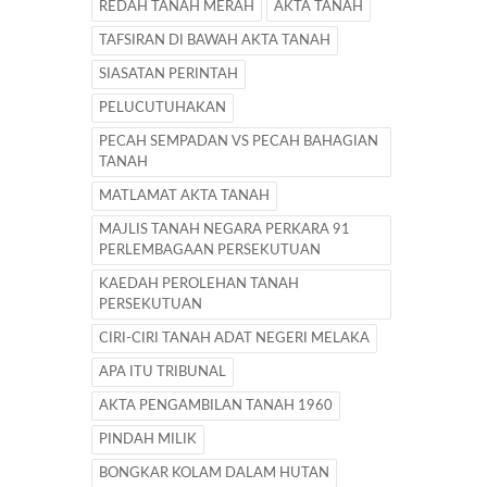
REDAH TANAH MERAH
AKTA TANAH
TAFSIRAN DI BAWAH AKTA TANAH
SIASATAN PERINTAH
PELUCUTUHAKAN
PECAH SEMPADAN VS PECAH BAHAGIAN
TANAH
MATLAMAT AKTA TANAH
MAJLIS TANAH NEGARA PERKARA 91
PERLEMBAGAAN PERSEKUTUAN
KAEDAH PEROLEHAN TANAH
PERSEKUTUAN
CIRI-CIRI TANAH ADAT NEGERI MELAKA
APA ITU TRIBUNAL
AKTA PENGAMBILAN TANAH 1960
PINDAH MILIK
BONGKAR KOLAM DALAM HUTAN