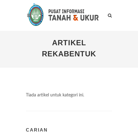
ARTIKEL
REKABENTUK
Tiada artikel untuk kategori ini.
CARIAN