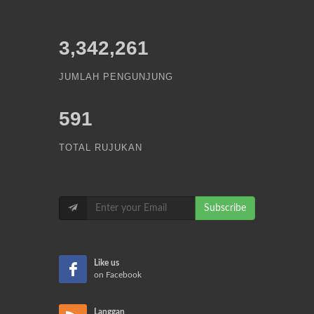
3,342,261
JUMLAH PENGUNJUNG
591
TOTAL RUJUKAN
Subscribe
Like us
on Facebook
Langgan