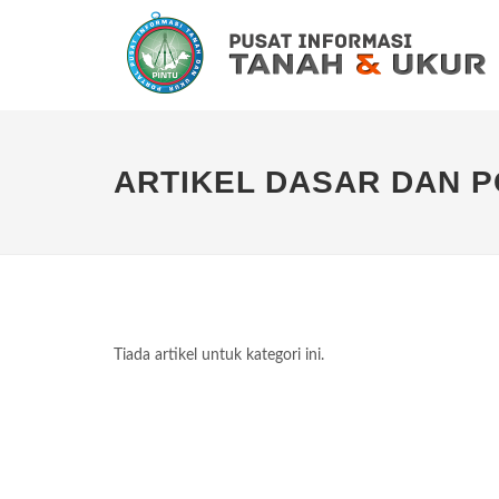
ARTIKEL DASAR DAN P
Tiada artikel untuk kategori ini.