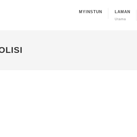
MYINSTUN
LAMAN
Utama
OLISI