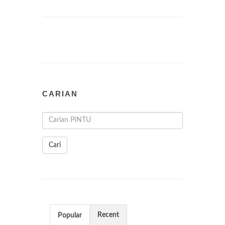
CARIAN
Cari
Recent
Popular