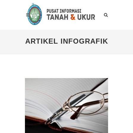
ARTIKEL INFOGRAFIK