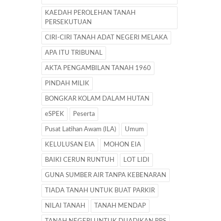
KAEDAH PEROLEHAN TANAH
PERSEKUTUAN
CIRI-CIRI TANAH ADAT NEGERI MELAKA
APA ITU TRIBUNAL
AKTA PENGAMBILAN TANAH 1960
PINDAH MILIK
BONGKAR KOLAM DALAM HUTAN
eSPEK
Peserta
Pusat Latihan Awam (ILA)
Umum
KELULUSAN EIA
MOHON EIA
BAIKI CERUN RUNTUH
LOT LIDI
GUNA SUMBER AIR TANPA KEBENARAN
TIADA TANAH UNTUK BUAT PARKIR
NILAI TANAH
TANAH MENDAP