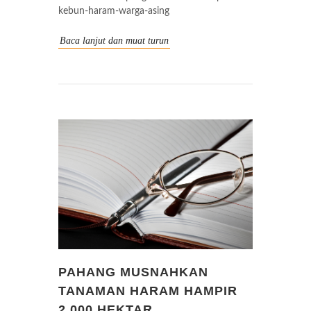
kebun-haram-warga-asing
Baca lanjut dan muat turun
PAHANG MUSNAHKAN
TANAMAN HARAM HAMPIR
2,000 HEKTAR