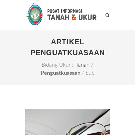
ARTIKEL
PENGUATKUASAAN
Bidang Ukur ::
Tanah
/
Penguatkuasaan
/ Sub