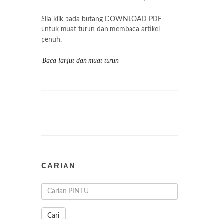
Sila klik pada butang DOWNLOAD PDF
untuk muat turun dan membaca artikel
penuh.
Baca lanjut dan muat turun
CARIAN
Cari