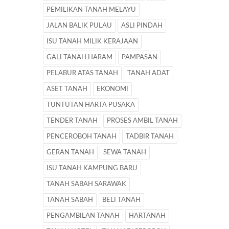
PEMILIKAN TANAH MELAYU
JALAN BALIK PULAU
ASLI PINDAH
ISU TANAH MILIK KERAJAAN
GALI TANAH HARAM
PAMPASAN
PELABUR ATAS TANAH
TANAH ADAT
ASET TANAH
EKONOMI
TUNTUTAN HARTA PUSAKA
TENDER TANAH
PROSES AMBIL TANAH
PENCEROBOH TANAH
TADBIR TANAH
GERAN TANAH
SEWA TANAH
ISU TANAH KAMPUNG BARU
TANAH SABAH SARAWAK
TANAH SABAH
BELI TANAH
PENGAMBILAN TANAH
HARTANAH