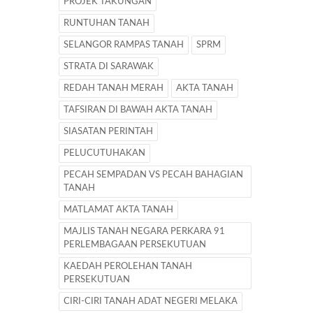
PROJEK TAKUNGAN
RUNTUHAN TANAH
SELANGOR RAMPAS TANAH
SPRM
STRATA DI SARAWAK
REDAH TANAH MERAH
AKTA TANAH
TAFSIRAN DI BAWAH AKTA TANAH
SIASATAN PERINTAH
PELUCUTUHAKAN
PECAH SEMPADAN VS PECAH BAHAGIAN
TANAH
MATLAMAT AKTA TANAH
MAJLIS TANAH NEGARA PERKARA 91
PERLEMBAGAAN PERSEKUTUAN
KAEDAH PEROLEHAN TANAH
PERSEKUTUAN
CIRI-CIRI TANAH ADAT NEGERI MELAKA