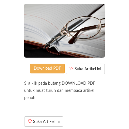
Download PDF
Suka Artikel ini
Sila klik pada butang DOWNLOAD PDF
untuk muat turun dan membaca artikel
penuh.
Suka Artikel ini