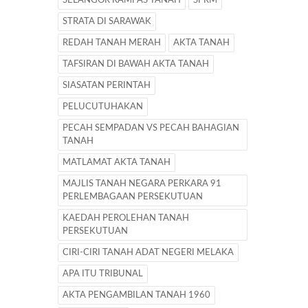
SELANGOR RAMPAS TANAH
SPRM
STRATA DI SARAWAK
REDAH TANAH MERAH
AKTA TANAH
TAFSIRAN DI BAWAH AKTA TANAH
SIASATAN PERINTAH
PELUCUTUHAKAN
PECAH SEMPADAN VS PECAH BAHAGIAN
TANAH
MATLAMAT AKTA TANAH
MAJLIS TANAH NEGARA PERKARA 91
PERLEMBAGAAN PERSEKUTUAN
KAEDAH PEROLEHAN TANAH
PERSEKUTUAN
CIRI-CIRI TANAH ADAT NEGERI MELAKA
APA ITU TRIBUNAL
AKTA PENGAMBILAN TANAH 1960