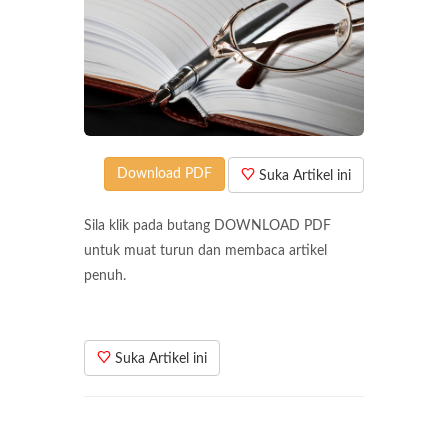
Download PDF
Suka Artikel ini
Sila klik pada butang DOWNLOAD PDF
untuk muat turun dan membaca artikel
penuh.
Suka Artikel ini