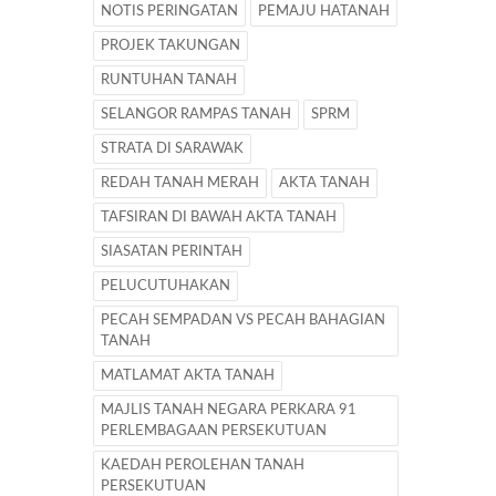
NOTIS PERINGATAN
PEMAJU HATANAH
PROJEK TAKUNGAN
RUNTUHAN TANAH
SELANGOR RAMPAS TANAH
SPRM
STRATA DI SARAWAK
REDAH TANAH MERAH
AKTA TANAH
TAFSIRAN DI BAWAH AKTA TANAH
SIASATAN PERINTAH
PELUCUTUHAKAN
PECAH SEMPADAN VS PECAH BAHAGIAN
TANAH
MATLAMAT AKTA TANAH
MAJLIS TANAH NEGARA PERKARA 91
PERLEMBAGAAN PERSEKUTUAN
KAEDAH PEROLEHAN TANAH
PERSEKUTUAN