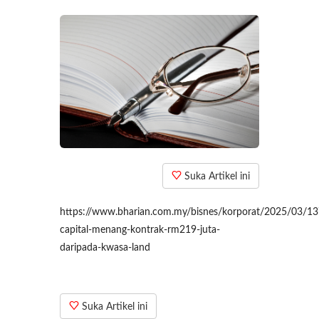
Suka Artikel ini
https://www.bharian.com.my/bisnes/korporat/2025/03/13
capital-menang-kontrak-rm219-juta-
daripada-kwasa-land
Suka Artikel ini