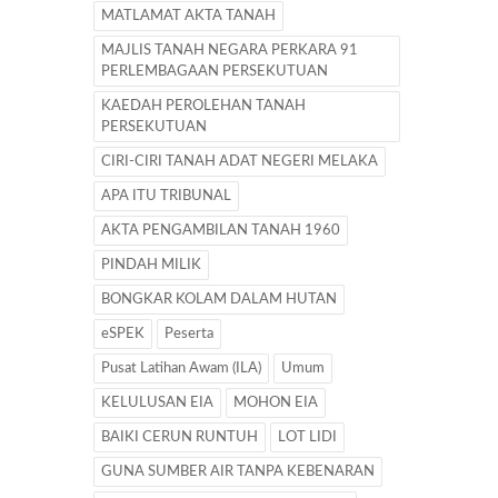
MATLAMAT AKTA TANAH
MAJLIS TANAH NEGARA PERKARA 91
PERLEMBAGAAN PERSEKUTUAN
KAEDAH PEROLEHAN TANAH
PERSEKUTUAN
CIRI-CIRI TANAH ADAT NEGERI MELAKA
APA ITU TRIBUNAL
AKTA PENGAMBILAN TANAH 1960
PINDAH MILIK
BONGKAR KOLAM DALAM HUTAN
eSPEK
Peserta
Pusat Latihan Awam (ILA)
Umum
KELULUSAN EIA
MOHON EIA
BAIKI CERUN RUNTUH
LOT LIDI
GUNA SUMBER AIR TANPA KEBENARAN