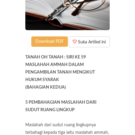
Download PDF
Suka Artikel ini
TANAH OH TANAH : SIRI KE 59
MASLAHAH AMMAH DALAM
PENGAMBILAN TANAH MENGIKUT
HUKUM SYARAK
(BAHAGIAN KEDUA)
5 PEMBAHAGIAN MASLAHAH DARI
SUDUT RUANG LINGKUP
Maslahah dari sudut ruang lingkupnya
terbahagi kepada tiga iaitu maslahah ammah,