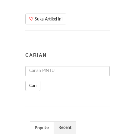
Suka Artikel ini
CARIAN
Cari
Recent
Popular