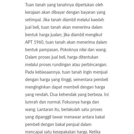
Tuan tanah yang tanahnya diperlukan oleh
kerajaan akan dibayar dengan bayaran yang
setimpal. Jika tanah diambil melalui kaedah
jual beli, tuan tanah akan menerima dalam
bentuk harga jualan; jika diambil mengikut
APT 1960, tuan tanah akan menerima dalam
bentuk pampasan. Pokoknya nilai dan wang.
Dalam proses jual beli, harga ditentukan
melalui proses rundingan atau perbincangan.
Pada kebiasaannya, tuan tanah ingin menjual
dengan harga yang tinggi, sementara pembeli
menginginkan dapat membeli dengan harga
yang rendah. Dua kehendak yang berbeza. Ini
lumrah dan normal. Fokusnya harga dan
wang. Lantaran itu, berlakulah satu proses
yang dipanggil tawar menawar antara bakal
pembeli dengan bakal penjual dalam
mencapai satu kesepakatan harga. Ketika