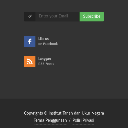
Subscribe
Like us
on Facebook
Langgan
RSS Feeds
Copyrights © Institut Tanah dan Ukur Negara
Terma Penggunaan
/
Polisi Privasi