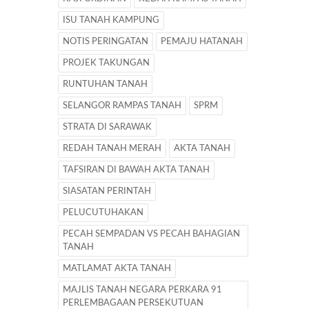
ISU TANAH KAMPUNG
NOTIS PERINGATAN
PEMAJU HATANAH
PROJEK TAKUNGAN
RUNTUHAN TANAH
SELANGOR RAMPAS TANAH
SPRM
STRATA DI SARAWAK
REDAH TANAH MERAH
AKTA TANAH
TAFSIRAN DI BAWAH AKTA TANAH
SIASATAN PERINTAH
PELUCUTUHAKAN
PECAH SEMPADAN VS PECAH BAHAGIAN
TANAH
MATLAMAT AKTA TANAH
MAJLIS TANAH NEGARA PERKARA 91
PERLEMBAGAAN PERSEKUTUAN