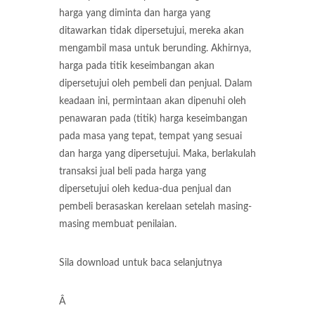
harga yang diminta dan harga yang
ditawarkan tidak dipersetujui, mereka akan
mengambil masa untuk berunding. Akhirnya,
harga pada titik keseimbangan akan
dipersetujui oleh pembeli dan penjual. Dalam
keadaan ini, permintaan akan dipenuhi oleh
penawaran pada (titik) harga keseimbangan
pada masa yang tepat, tempat yang sesuai
dan harga yang dipersetujui. Maka, berlakulah
transaksi jual beli pada harga yang
dipersetujui oleh kedua-dua penjual dan
pembeli berasaskan kerelaan setelah masing-
masing membuat penilaian.
Sila download untuk baca selanjutnya
Â