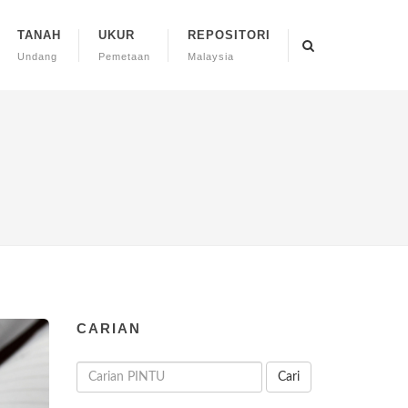
TANAH
UKUR
REPOSITORI
Undang
Pemetaan
Malaysia
CARIAN
Cari