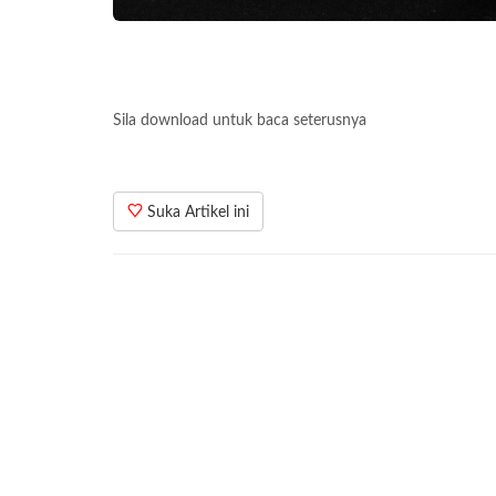
Sila download untuk baca seterusnya
Suka Artikel ini