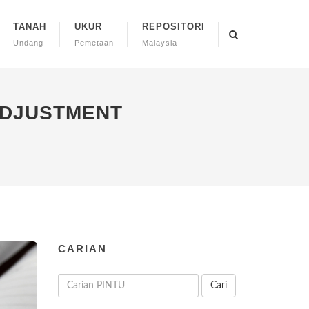
TANAH
UKUR
REPOSITORI
Undang
Pemetaan
Malaysia
ADJUSTMENT
CARIAN
Cari