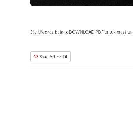
Sila klik pada butang DOWNLOAD PDF untuk muat tur
Suka Artikel ini