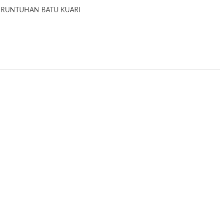
 RUNTUHAN BATU KUARI