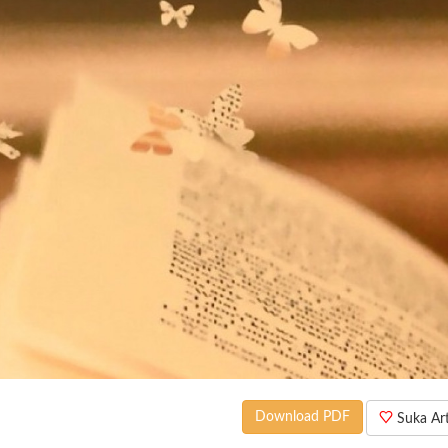
Download PDF
Suka Arti