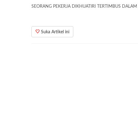
SEORANG PEKERJA DIKHUATIRI TERTIMBUS DALAM
Suka Artikel ini