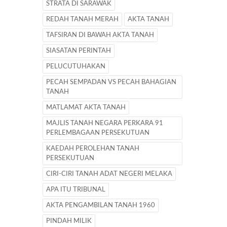
STRATA DI SARAWAK
REDAH TANAH MERAH
AKTA TANAH
TAFSIRAN DI BAWAH AKTA TANAH
SIASATAN PERINTAH
PELUCUTUHAKAN
PECAH SEMPADAN VS PECAH BAHAGIAN
TANAH
MATLAMAT AKTA TANAH
MAJLIS TANAH NEGARA PERKARA 91
PERLEMBAGAAN PERSEKUTUAN
KAEDAH PEROLEHAN TANAH
PERSEKUTUAN
CIRI-CIRI TANAH ADAT NEGERI MELAKA
APA ITU TRIBUNAL
AKTA PENGAMBILAN TANAH 1960
PINDAH MILIK