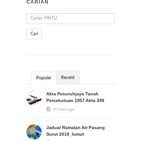
CARIAN
Cari
Recent
Popular
Akta Pesuruhjaya Tanah
Persekutuan 1957 Akta 349
10 years ago
Jadual Ramalan Air Pasang
Surut 2018_lumut