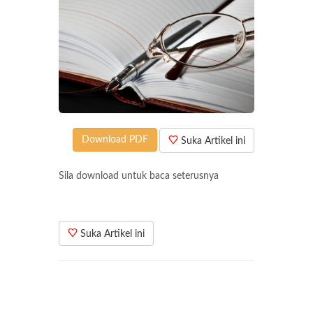
Download PDF
Suka Artikel ini
Sila download untuk baca seterusnya
Suka Artikel ini