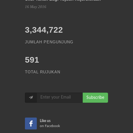
16 May 2016
3,344,722
JUMLAH PENGUNJUNG
591
TOTAL RUJUKAN
Subscribe
Like us
on Facebook