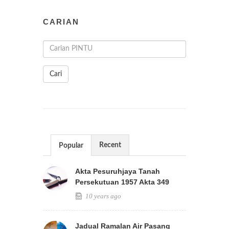
CARIAN
Cari
Recent
Popular
Akta Pesuruhjaya Tanah
Persekutuan 1957 Akta 349
10 years ago
Jadual Ramalan Air Pasang