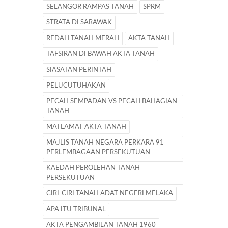
SELANGOR RAMPAS TANAH
SPRM
STRATA DI SARAWAK
REDAH TANAH MERAH
AKTA TANAH
TAFSIRAN DI BAWAH AKTA TANAH
SIASATAN PERINTAH
PELUCUTUHAKAN
PECAH SEMPADAN VS PECAH BAHAGIAN
TANAH
MATLAMAT AKTA TANAH
MAJLIS TANAH NEGARA PERKARA 91
PERLEMBAGAAN PERSEKUTUAN
KAEDAH PEROLEHAN TANAH
PERSEKUTUAN
CIRI-CIRI TANAH ADAT NEGERI MELAKA
APA ITU TRIBUNAL
AKTA PENGAMBILAN TANAH 1960