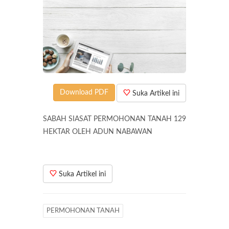
Download PDF
Suka Artikel ini
SABAH SIASAT PERMOHONAN TANAH 129
HEKTAR OLEH ADUN NABAWAN
Suka Artikel ini
PERMOHONAN TANAH