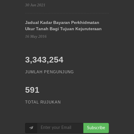
30 Jun 2021
Jadual Kadar Bayaran Perkhidmatan
Ukur Tanah Bagi Tujuan Kejuruteraan
16 May 2016
3,343,254
JUMLAH PENGUNJUNG
591
TOTAL RUJUKAN
Subscribe