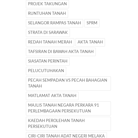
PROJEK TAKUNGAN
RUNTUHAN TANAH
SELANGOR RAMPAS TANAH
SPRM
STRATA DI SARAWAK
REDAH TANAH MERAH
AKTA TANAH
TAFSIRAN DI BAWAH AKTA TANAH
SIASATAN PERINTAH
PELUCUTUHAKAN
PECAH SEMPADAN VS PECAH BAHAGIAN
TANAH
MATLAMAT AKTA TANAH
MAJLIS TANAH NEGARA PERKARA 91
PERLEMBAGAAN PERSEKUTUAN
KAEDAH PEROLEHAN TANAH
PERSEKUTUAN
CIRI-CIRI TANAH ADAT NEGERI MELAKA