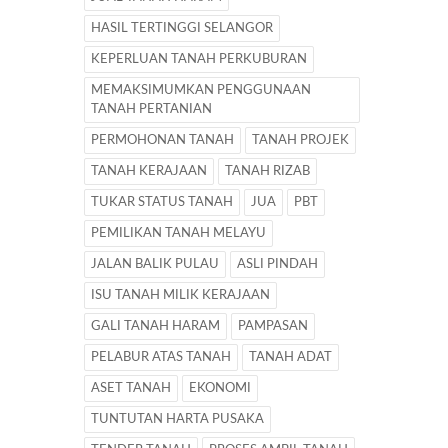
HASIL TERTINGGI SELANGOR
KEPERLUAN TANAH PERKUBURAN
MEMAKSIMUMKAN PENGGUNAAN
TANAH PERTANIAN
PERMOHONAN TANAH
TANAH PROJEK
TANAH KERAJAAN
TANAH RIZAB
TUKAR STATUS TANAH
JUA
PBT
PEMILIKAN TANAH MELAYU
JALAN BALIK PULAU
ASLI PINDAH
ISU TANAH MILIK KERAJAAN
GALI TANAH HARAM
PAMPASAN
PELABUR ATAS TANAH
TANAH ADAT
ASET TANAH
EKONOMI
TUNTUTAN HARTA PUSAKA