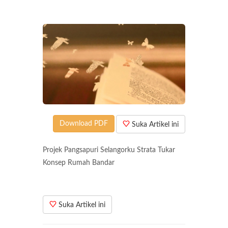
Download PDF
Suka Artikel ini
Projek Pangsapuri Selangorku Strata Tukar
Konsep Rumah Bandar
Suka Artikel ini