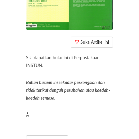
Suka Artikel ini
Sila dapatkan buku ini di Perpustakaan
INSTUN.
Bahan bacaan ini sekadar perkongsian dan
tidak terikat dengah perubahan atau kaedah-
kaedah semasa.
Â