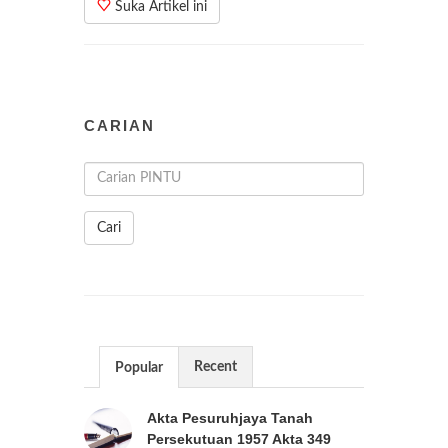
Suka Artikel ini
CARIAN
Cari
Recent
Popular
Akta Pesuruhjaya Tanah
Persekutuan 1957 Akta 349