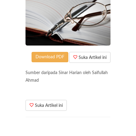
Download PDF
Suka Artikel ini
Sumber daripada Sinar Harian oleh Saifullah
Ahmad
Suka Artikel ini