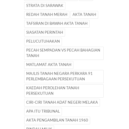
STRATA DI SARAWAK
REDAH TANAH MERAH
AKTA TANAH
TAFSIRAN DI BAWAH AKTA TANAH
SIASATAN PERINTAH
PELUCUTUHAKAN
PECAH SEMPADAN VS PECAH BAHAGIAN
TANAH
MATLAMAT AKTA TANAH
MAJLIS TANAH NEGARA PERKARA 91
PERLEMBAGAAN PERSEKUTUAN
KAEDAH PEROLEHAN TANAH
PERSEKUTUAN
CIRI-CIRI TANAH ADAT NEGERI MELAKA
APA ITU TRIBUNAL
AKTA PENGAMBILAN TANAH 1960