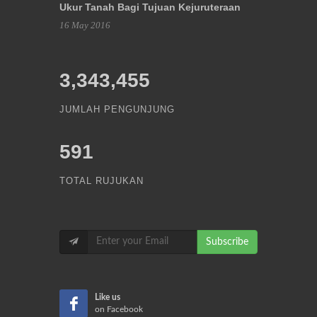
Ukur Tanah Bagi Tujuan Kejuruteraan
16 May 2016
3,343,455
JUMLAH PENGUNJUNG
591
TOTAL RUJUKAN
Subscribe
Like us
on Facebook