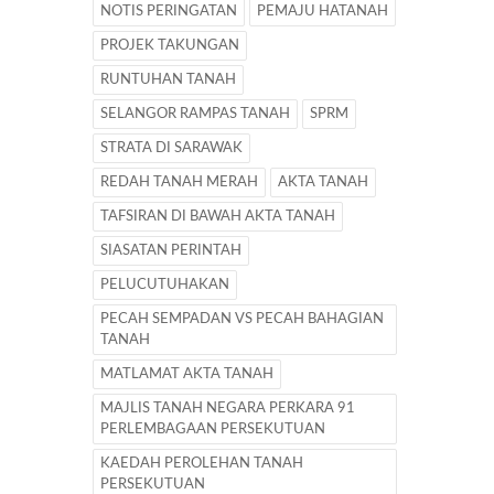
NOTIS PERINGATAN
PEMAJU HATANAH
PROJEK TAKUNGAN
RUNTUHAN TANAH
SELANGOR RAMPAS TANAH
SPRM
STRATA DI SARAWAK
REDAH TANAH MERAH
AKTA TANAH
TAFSIRAN DI BAWAH AKTA TANAH
SIASATAN PERINTAH
PELUCUTUHAKAN
PECAH SEMPADAN VS PECAH BAHAGIAN
TANAH
MATLAMAT AKTA TANAH
MAJLIS TANAH NEGARA PERKARA 91
PERLEMBAGAAN PERSEKUTUAN
KAEDAH PEROLEHAN TANAH
PERSEKUTUAN