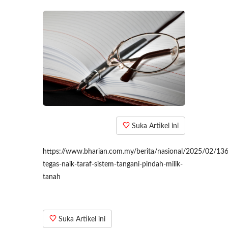
Suka Artikel ini
https://www.bharian.com.my/berita/nasional/2025/02/13
tegas-naik-taraf-sistem-tangani-pindah-milik-
tanah
Suka Artikel ini