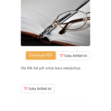
Download PDF
Suka Artikel ini
Sila Klik fail pdf untuk baca selanjutnya.
Suka Artikel ini