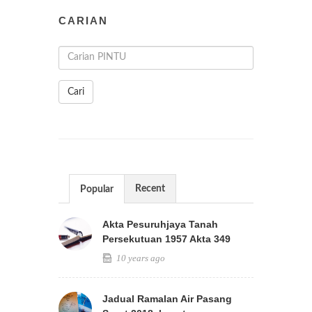
CARIAN
Cari
Recent
Popular
Akta Pesuruhjaya Tanah
Persekutuan 1957 Akta 349
10 years ago
Jadual Ramalan Air Pasang