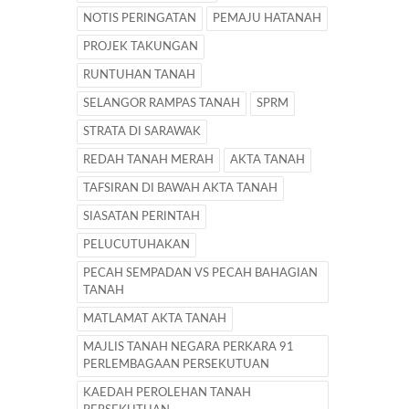
NOTIS PERINGATAN
PEMAJU HATANAH
PROJEK TAKUNGAN
RUNTUHAN TANAH
SELANGOR RAMPAS TANAH
SPRM
STRATA DI SARAWAK
REDAH TANAH MERAH
AKTA TANAH
TAFSIRAN DI BAWAH AKTA TANAH
SIASATAN PERINTAH
PELUCUTUHAKAN
PECAH SEMPADAN VS PECAH BAHAGIAN
TANAH
MATLAMAT AKTA TANAH
MAJLIS TANAH NEGARA PERKARA 91
PERLEMBAGAAN PERSEKUTUAN
KAEDAH PEROLEHAN TANAH