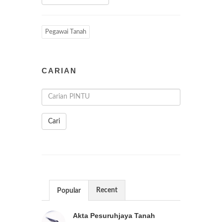
Pegawai Tanah
CARIAN
Cari
Recent
Popular
Akta Pesuruhjaya Tanah