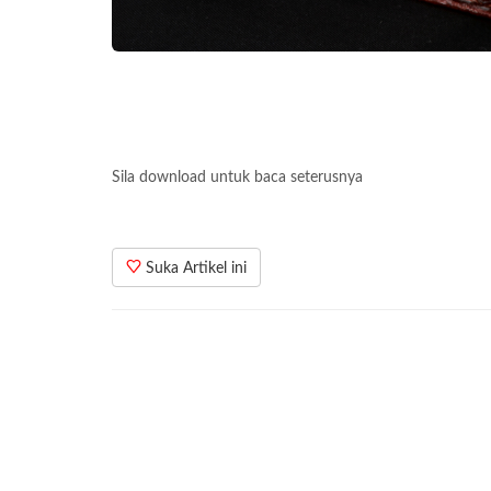
Sila download untuk baca seterusnya
Suka Artikel ini