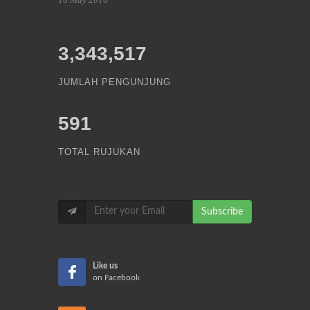
3,343,517
JUMLAH PENGUNJUNG
591
TOTAL RUJUKAN
Subscribe
Like us
on Facebook