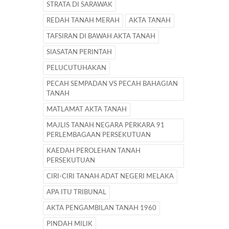
STRATA DI SARAWAK
REDAH TANAH MERAH
AKTA TANAH
TAFSIRAN DI BAWAH AKTA TANAH
SIASATAN PERINTAH
PELUCUTUHAKAN
PECAH SEMPADAN VS PECAH BAHAGIAN
TANAH
MATLAMAT AKTA TANAH
MAJLIS TANAH NEGARA PERKARA 91
PERLEMBAGAAN PERSEKUTUAN
KAEDAH PEROLEHAN TANAH
PERSEKUTUAN
CIRI-CIRI TANAH ADAT NEGERI MELAKA
APA ITU TRIBUNAL
AKTA PENGAMBILAN TANAH 1960
PINDAH MILIK