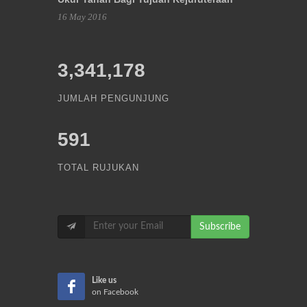
16 May 2016
3,341,178
JUMLAH PENGUNJUNG
591
TOTAL RUJUKAN
Subscribe
Like us
on Facebook