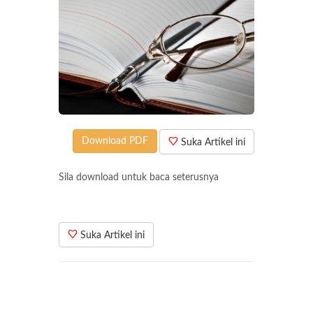
Download PDF
Suka Artikel ini
Sila download untuk baca seterusnya
Suka Artikel ini