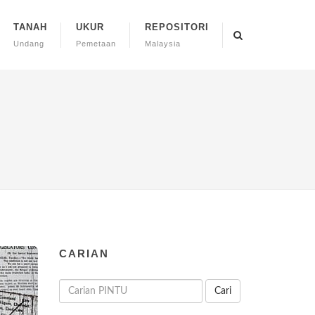
TANAH
UKUR
REPOSITORI
Undang
Pemetaan
Malaysia
CARIAN
Cari