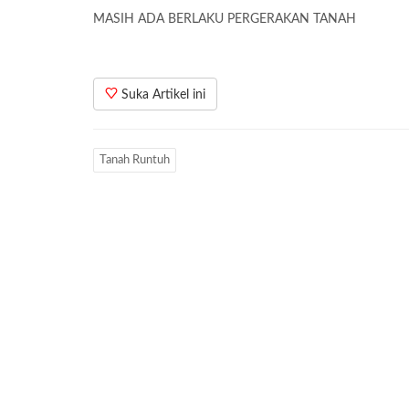
MASIH ADA BERLAKU PERGERAKAN TANAH
Suka Artikel ini
Tanah Runtuh