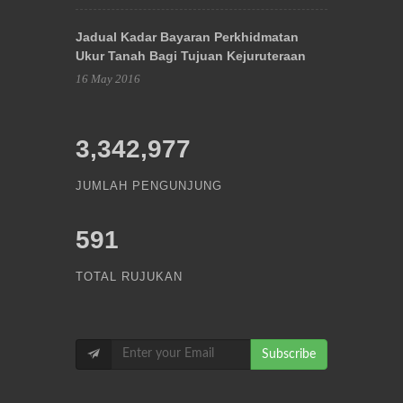
Jadual Kadar Bayaran Perkhidmatan
Ukur Tanah Bagi Tujuan Kejuruteraan
16 May 2016
3,342,977
JUMLAH PENGUNJUNG
591
TOTAL RUJUKAN
Subscribe