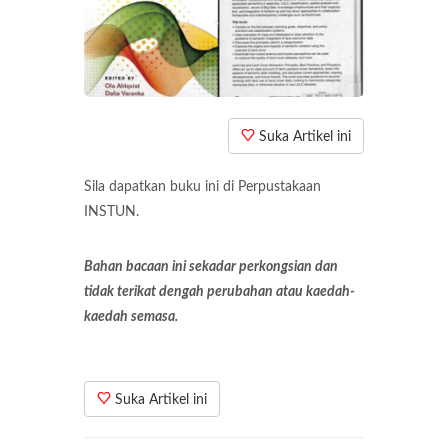
Suka Artikel ini
Sila dapatkan buku ini di Perpustakaan
INSTUN.
Bahan bacaan ini sekadar perkongsian dan
tidak terikat dengah perubahan atau kaedah-
kaedah semasa.
Suka Artikel ini