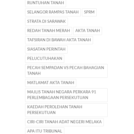
RUNTUHAN TANAH
SELANGOR RAMPAS TANAH
SPRM
STRATA DI SARAWAK
REDAH TANAH MERAH
AKTA TANAH
TAFSIRAN DI BAWAH AKTA TANAH
SIASATAN PERINTAH
PELUCUTUHAKAN
PECAH SEMPADAN VS PECAH BAHAGIAN
TANAH
MATLAMAT AKTA TANAH
MAJLIS TANAH NEGARA PERKARA 91
PERLEMBAGAAN PERSEKUTUAN
KAEDAH PEROLEHAN TANAH
PERSEKUTUAN
CIRI-CIRI TANAH ADAT NEGERI MELAKA
APA ITU TRIBUNAL