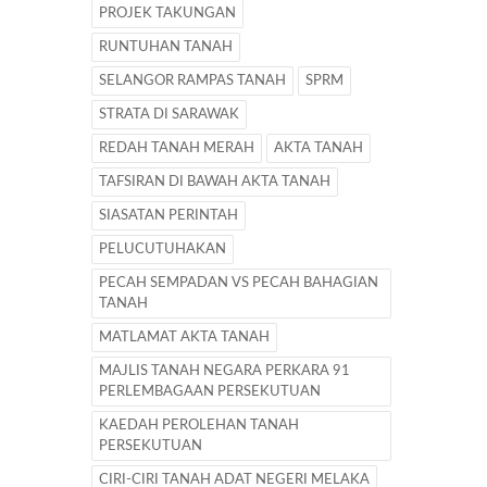
PROJEK TAKUNGAN
RUNTUHAN TANAH
SELANGOR RAMPAS TANAH
SPRM
STRATA DI SARAWAK
REDAH TANAH MERAH
AKTA TANAH
TAFSIRAN DI BAWAH AKTA TANAH
SIASATAN PERINTAH
PELUCUTUHAKAN
PECAH SEMPADAN VS PECAH BAHAGIAN
TANAH
MATLAMAT AKTA TANAH
MAJLIS TANAH NEGARA PERKARA 91
PERLEMBAGAAN PERSEKUTUAN
KAEDAH PEROLEHAN TANAH
PERSEKUTUAN
CIRI-CIRI TANAH ADAT NEGERI MELAKA