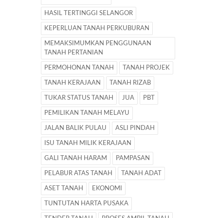
HASIL TERTINGGI SELANGOR
KEPERLUAN TANAH PERKUBURAN
MEMAKSIMUMKAN PENGGUNAAN
TANAH PERTANIAN
PERMOHONAN TANAH
TANAH PROJEK
TANAH KERAJAAN
TANAH RIZAB
TUKAR STATUS TANAH
JUA
PBT
PEMILIKAN TANAH MELAYU
JALAN BALIK PULAU
ASLI PINDAH
ISU TANAH MILIK KERAJAAN
GALI TANAH HARAM
PAMPASAN
PELABUR ATAS TANAH
TANAH ADAT
ASET TANAH
EKONOMI
TUNTUTAN HARTA PUSAKA