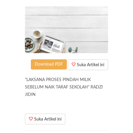
Download PDF
Suka Artikel ini
"LAKSANA PROSES PINDAH MILIK
SEBELUM NAIK TARAF SEKOLAH" RADZI
JIDIN
Suka Artikel ini