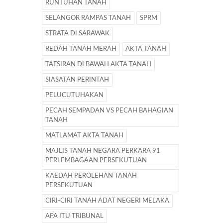
RUNTUHAN TANAH
SELANGOR RAMPAS TANAH
SPRM
STRATA DI SARAWAK
REDAH TANAH MERAH
AKTA TANAH
TAFSIRAN DI BAWAH AKTA TANAH
SIASATAN PERINTAH
PELUCUTUHAKAN
PECAH SEMPADAN VS PECAH BAHAGIAN
TANAH
MATLAMAT AKTA TANAH
MAJLIS TANAH NEGARA PERKARA 91
PERLEMBAGAAN PERSEKUTUAN
KAEDAH PEROLEHAN TANAH
PERSEKUTUAN
CIRI-CIRI TANAH ADAT NEGERI MELAKA
APA ITU TRIBUNAL