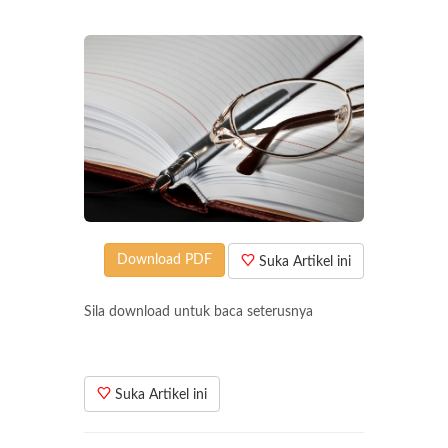
Download PDF
Suka Artikel ini
Sila download untuk baca seterusnya
Suka Artikel ini