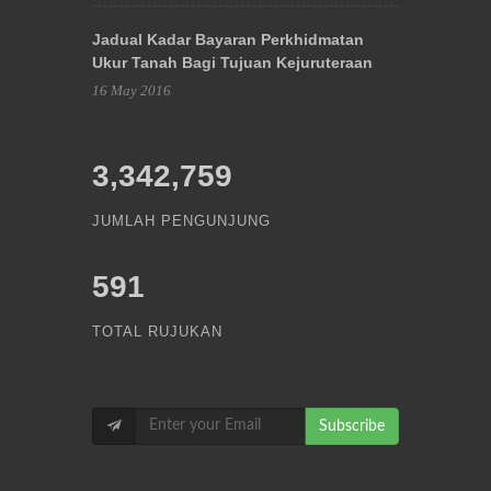
Jadual Kadar Bayaran Perkhidmatan
Ukur Tanah Bagi Tujuan Kejuruteraan
16 May 2016
3,342,759
JUMLAH PENGUNJUNG
591
TOTAL RUJUKAN
Subscribe