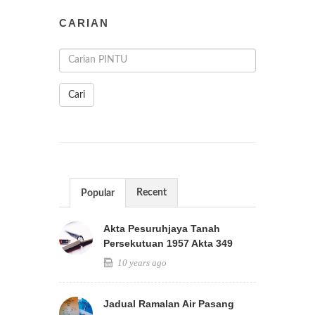
CARIAN
Cari
Recent
Popular
Akta Pesuruhjaya Tanah
Persekutuan 1957 Akta 349
10 years ago
Jadual Ramalan Air Pasang