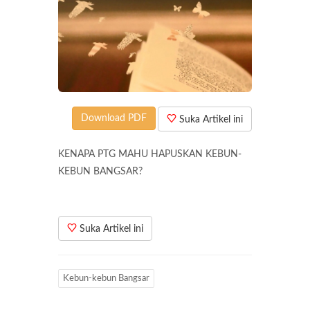
Download PDF
Suka Artikel ini
KENAPA PTG MAHU HAPUSKAN KEBUN-
KEBUN BANGSAR?
Suka Artikel ini
Kebun-kebun Bangsar