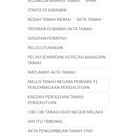
SELANGOR RAMPAS TANAH
SPRM
STRATA DI SARAWAK
REDAH TANAH MERAH
AKTA TANAH
TAFSIRAN DI BAWAH AKTA TANAH
SIASATAN PERINTAH
PELUCUTUHAKAN
PECAH SEMPADAN VS PECAH BAHAGIAN
TANAH
MATLAMAT AKTA TANAH
MAJLIS TANAH NEGARA PERKARA 91
PERLEMBAGAAN PERSEKUTUAN
KAEDAH PEROLEHAN TANAH
PERSEKUTUAN
CIRI-CIRI TANAH ADAT NEGERI MELAKA
APA ITU TRIBUNAL
AKTA PENGAMBILAN TANAH 1960