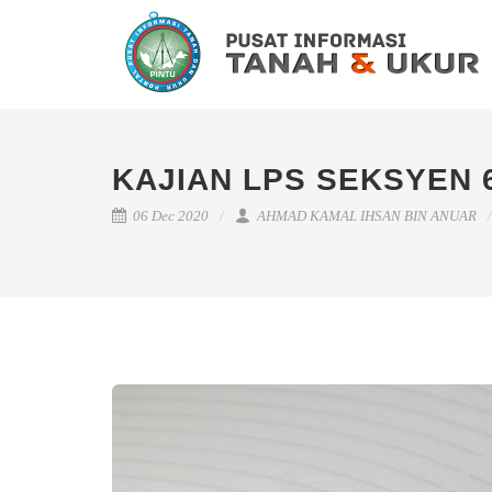
KAJIAN LPS SEKSYEN 6
06 Dec 2020
AHMAD KAMAL IHSAN BIN ANUAR