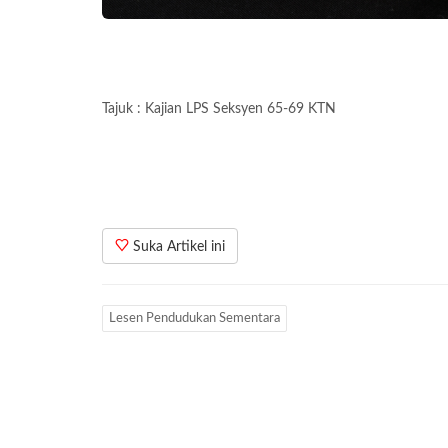
Tajuk : Kajian LPS Seksyen 65-69 KTN
Suka Artikel ini
Lesen Pendudukan Sementara