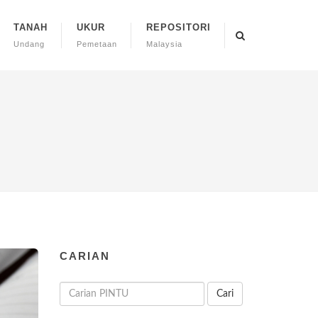
TANAH
UKUR
REPOSITORI
Undang
Pemetaan
Malaysia
CARIAN
Cari