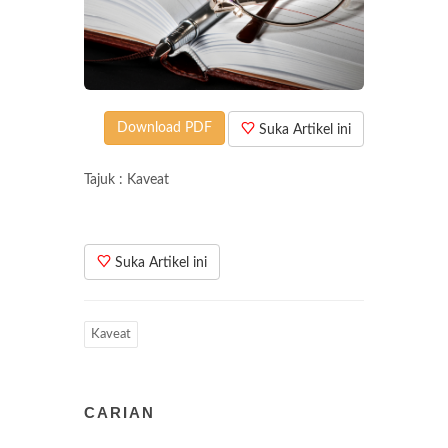
Download PDF
Suka Artikel ini
Tajuk : Kaveat
Suka Artikel ini
Kaveat
CARIAN