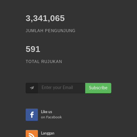
3,341,065
JUMLAH PENGUNJUNG
591
TOTAL RUJUKAN
Subscribe
Like us
on Facebook
Langgan