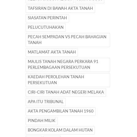
TAFSIRAN DI BAWAH AKTA TANAH
SIASATAN PERINTAH
PELUCUTUHAKAN
PECAH SEMPADAN VS PECAH BAHAGIAN
TANAH
MATLAMAT AKTA TANAH
MAJLIS TANAH NEGARA PERKARA 91
PERLEMBAGAAN PERSEKUTUAN
KAEDAH PEROLEHAN TANAH
PERSEKUTUAN
CIRI-CIRI TANAH ADAT NEGERI MELAKA
APA ITU TRIBUNAL
AKTA PENGAMBILAN TANAH 1960
PINDAH MILIK
BONGKAR KOLAM DALAM HUTAN