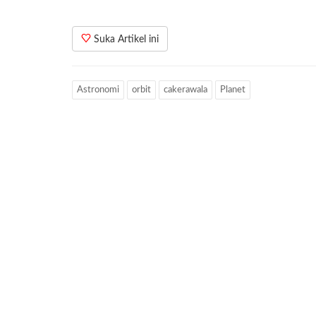
Suka Artikel ini
Astronomi
orbit
cakerawala
Planet