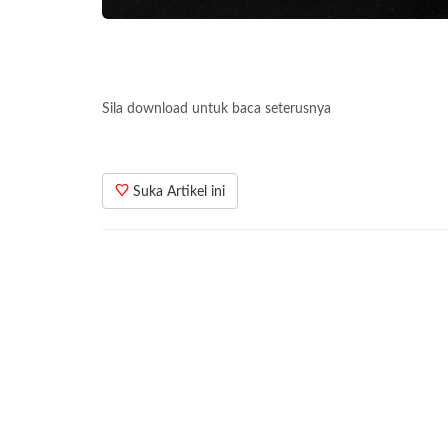
Sila download untuk baca seterusnya
Suka Artikel ini