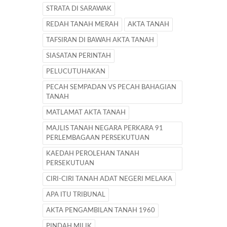
STRATA DI SARAWAK
REDAH TANAH MERAH
AKTA TANAH
TAFSIRAN DI BAWAH AKTA TANAH
SIASATAN PERINTAH
PELUCUTUHAKAN
PECAH SEMPADAN VS PECAH BAHAGIAN
TANAH
MATLAMAT AKTA TANAH
MAJLIS TANAH NEGARA PERKARA 91
PERLEMBAGAAN PERSEKUTUAN
KAEDAH PEROLEHAN TANAH
PERSEKUTUAN
CIRI-CIRI TANAH ADAT NEGERI MELAKA
APA ITU TRIBUNAL
AKTA PENGAMBILAN TANAH 1960
PINDAH MILIK