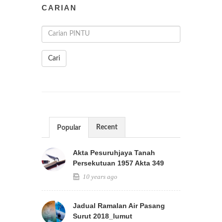
CARIAN
Cari
Recent
Popular
Akta Pesuruhjaya Tanah
Persekutuan 1957 Akta 349
10 years ago
Jadual Ramalan Air Pasang
Surut 2018_lumut