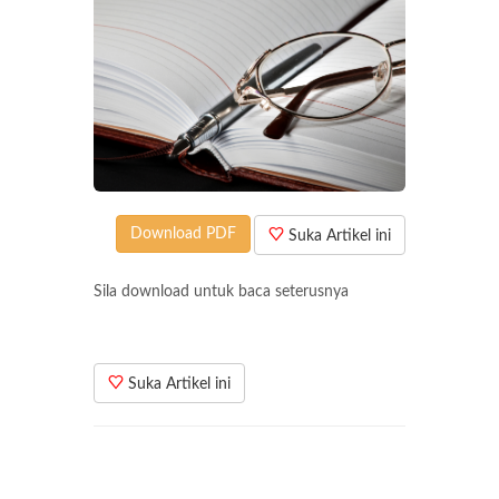
Download PDF
Suka Artikel ini
Sila download untuk baca seterusnya
Suka Artikel ini